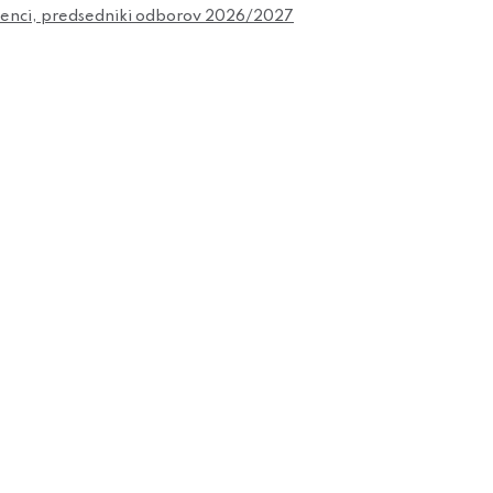
čenci, predsedniki odborov 2026/2027