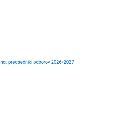
čenci, predsedniki odborov 2026/2027