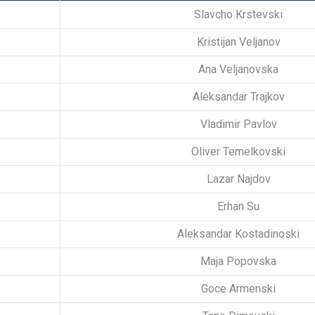
Slavcho Krstevski
Kristijan Veljanov
Ana Veljanovska
Aleksandar Trajkov
Vladimir Pavlov
Oliver Temelkovski
Lazar Najdov
Erhan Su
Aleksandar Kostadinoski
Maja Popovska
Goce Armenski