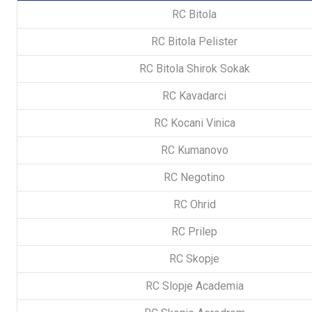
RC Bitola
RC Bitola Pelister
RC Bitola Shirok Sokak
RC Kavadarci
RC Kocani Vinica
RC Kumanovo
RC Negotino
RC Ohrid
RC Prilep
RC Skopje
RC Slopje Academia