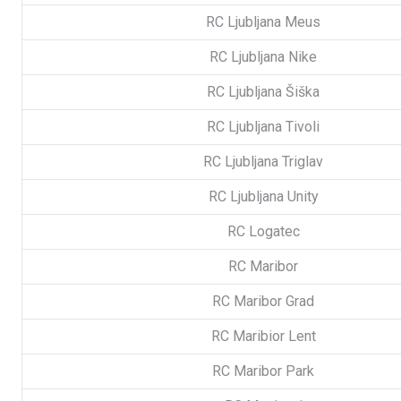
RC Ljubljana Meus
RC Ljubljana Nike
RC Ljubljana Šiška
RC Ljubljana Tivoli
RC Ljubljana Triglav
RC Ljubljana Unity
RC Logatec
RC Maribor
RC Maribor Grad
RC Maribior Lent
RC Maribor Park