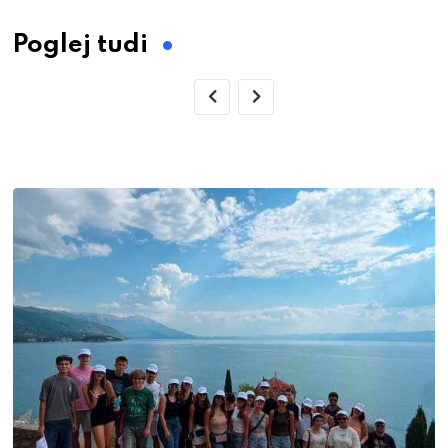
Email
Poglej tudi