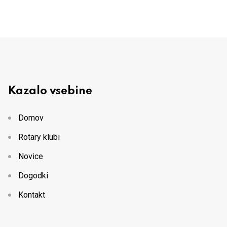
Kazalo vsebine
Domov
Rotary klubi
Novice
Dogodki
Kontakt