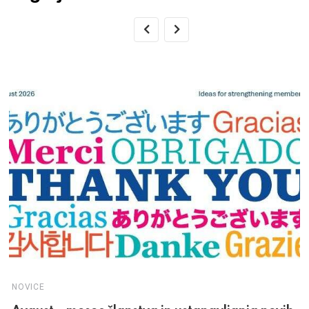
NOVICE