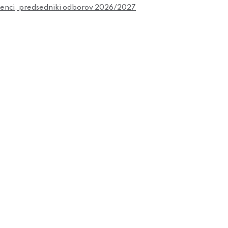
čenci, predsedniki odborov 2026/2027