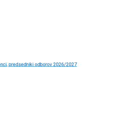
čenci, predsedniki odborov 2026/2027