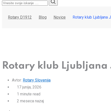
Rotary D1912
Blog
Novice
Rotary klub Ljubljana J
Rotary klub Ljubljana 
Avtor:
Rotary Slovenija
17 junija, 2026
1 minute read
2 meseca nazaj