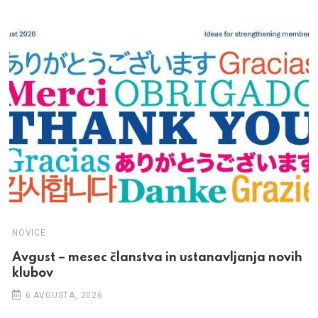
NOVICE
Avgust – mesec članstva in ustanavljanja novih
klubov
6 AVGUSTA, 2026