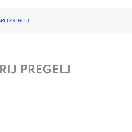
RIJ PREGELJ
IJ PREGELJ