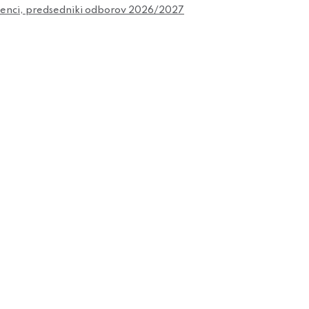
čenci, predsedniki odborov 2026/2027