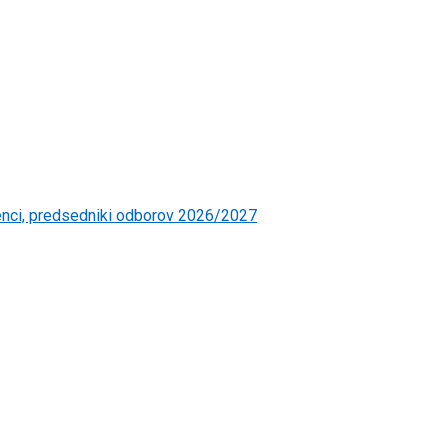
čenci, predsedniki odborov 2026/2027