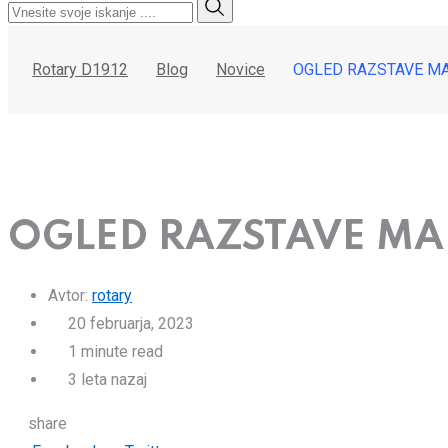
Rotary D1912
Blog
Novice
OGLED RAZSTAVE MA
OGLED RAZSTAVE MAR
Avtor:
rotary
20 februarja, 2023
1 minute read
3 leta nazaj
share