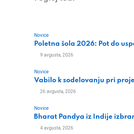
Email
Novice
Poletna šola 2026: Pot do usp
9 avgusta, 2026
Novice
Vabilo k sodelovanju pri proj
26 avgusta, 2026
Novice
Bharat Pandya iz Indije izbra
4 avgusta, 2026