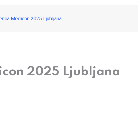
enca Medicon 2025 Ljubljana
con 2025 Ljubljana