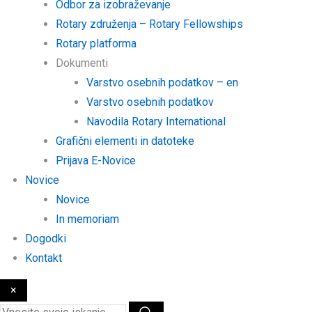
Odbor za izobraževanje
Rotary združenja – Rotary Fellowships
Rotary platforma
Dokumenti
Varstvo osebnih podatkov – en
Varstvo osebnih podatkov
Navodila Rotary International
Grafični elementi in datoteke
Prijava E-Novice
Novice
Novice
In memoriam
Dogodki
Kontakt
×