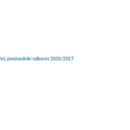
enci, predsedniki odborov 2026/2027