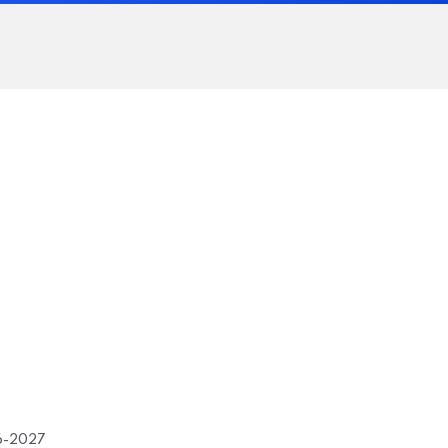
26-2027