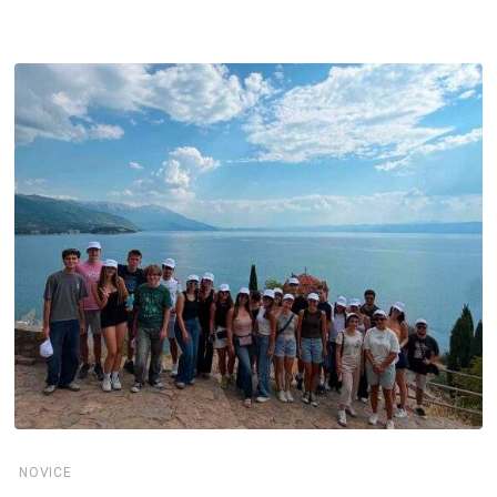
NOVICE