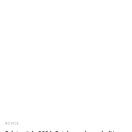
NOVICE