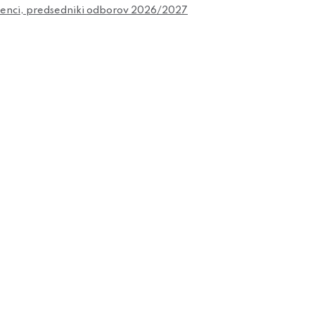
čenci, predsedniki odborov 2026/2027