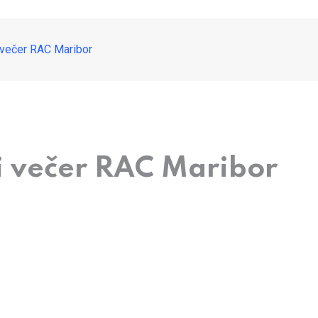
i večer RAC Maribor
i večer RAC Maribor