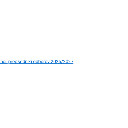
čenci, predsedniki odborov 2026/2027