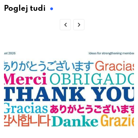
Poglej tudi