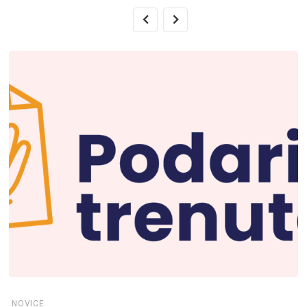
NOVICE