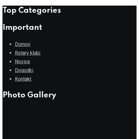
Top Categories
Important
Domov
Rotary klubi
Novice
Dogodki
Kontakt
Photo Gallery