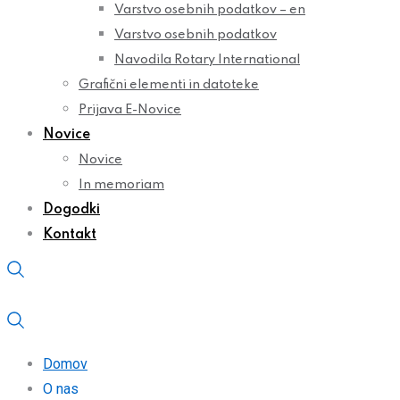
Varstvo osebnih podatkov – en
Varstvo osebnih podatkov
Navodila Rotary International
Grafični elementi in datoteke
Prijava E-Novice
Novice
Novice
In memoriam
Dogodki
Kontakt
Domov
O nas