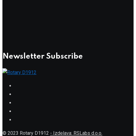
Newsletter Subscribe
© 2023 Rotary D1912
- Izdelava: RSLabs d.o.o.