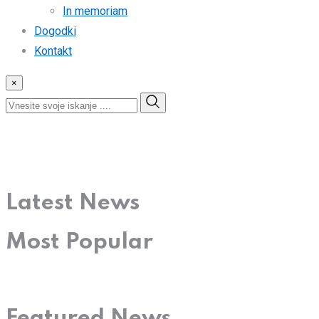
In memoriam
Dogodki
Kontakt
×
Latest News
Most Popular
Featured News