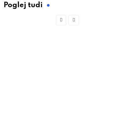
Poglej tudi