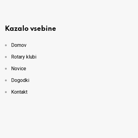
Kazalo vsebine
Domov
Rotary klubi
Novice
Dogodki
Kontakt