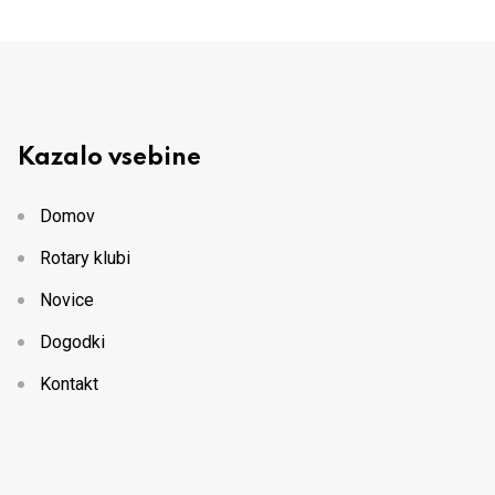
Kazalo vsebine
Domov
Rotary klubi
Novice
Dogodki
Kontakt