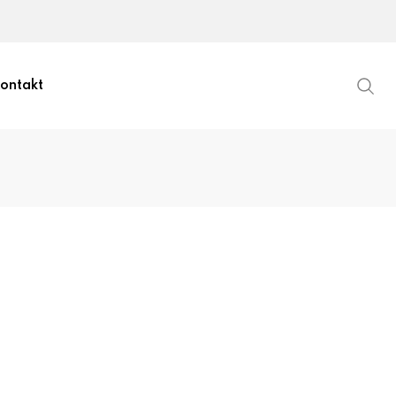
ontakt