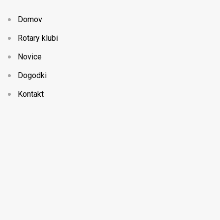
Domov
Rotary klubi
Novice
Dogodki
Kontakt