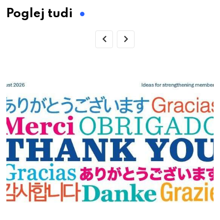
Poglej tudi