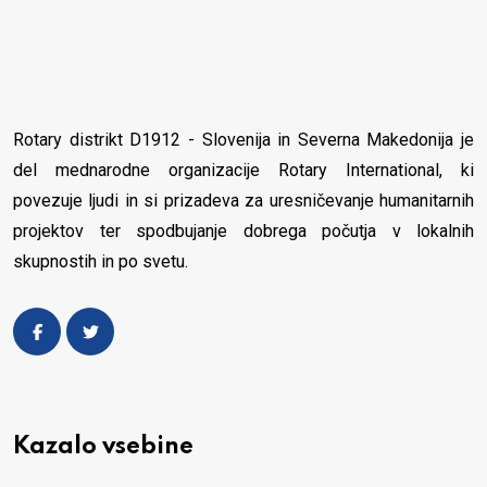
Rotary distrikt D1912 - Slovenija in Severna Makedonija je
del mednarodne organizacije Rotary International, ki
povezuje ljudi in si prizadeva za uresničevanje humanitarnih
projektov ter spodbujanje dobrega počutja v lokalnih
skupnostih in po svetu.
Kazalo vsebine