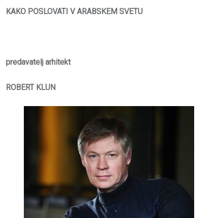
KAKO POSLOVATI V ARABSKEM SVETU
predavatelj arhitekt
ROBERT KLUN