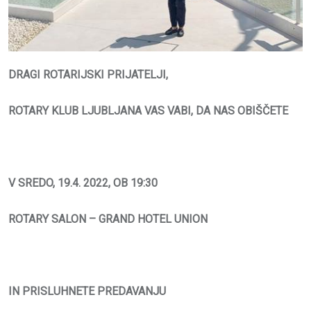
DRAGI ROTARIJSKI PRIJATELJI,
ROTARY KLUB LJUBLJANA
VAS VABI, DA NAS OBIŠČETE
V SREDO, 19.4. 2022, OB 19:30
ROTARY SALON – GRAND HOTEL UNION
IN PRISLUHNETE PREDAVANJU