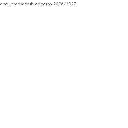
čenci, predsedniki odborov 2026/2027