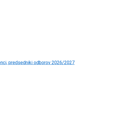
čenci, predsedniki odborov 2026/2027