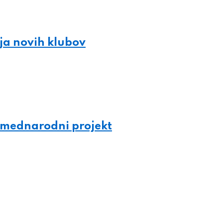
ja novih klubov
. mednarodni projekt